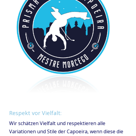
Respekt vor Vielfalt:
Wir schätzen Vielfalt und respektieren alle
Variationen und Stile der Capoeira, wenn diese die