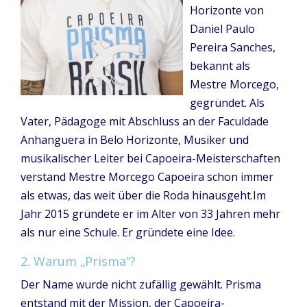
Horizonte von
Daniel Paulo
Pereira Sanches,
bekannt als
Mestre Morcego,
gegründet. Als
Vater, Pädagoge mit Abschluss an der Faculdade
Anhanguera in Belo Horizonte, Musiker und
musikalischer Leiter bei Capoeira-Meisterschaften
verstand Mestre Morcego Capoeira schon immer
als etwas, das weit über die Roda hinausgeht.Im
Jahr 2015 gründete er im Alter von 33 Jahren mehr
als nur eine Schule. Er gründete eine Idee.
2. Warum „Prisma“?
Der Name wurde nicht zufällig gewählt. Prisma
entstand mit der Mission, der Capoeira-