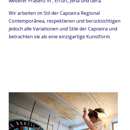
weiterer Präsenz in , Erfurt, Jena und Gera.
Wir arbeiten im Stil der Capoeira Regional
Contemporânea, respektieren und berücksichtigen
jedoch alle Variationen und Stile der Capoeira und
betrachten sie als eine einzigartige Kunstform.