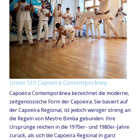
Unser Stil Capoeira Contemporânea
Capoeira Contemporânea bezeichnet die moderne,
zeitgenössische Form der Capoeira. Sie basiert auf
der Capoeira Regional, ist jedoch weniger streng an
die Regeln von Mestre Bimba gebunden. Ihre
Ursprünge reichen in die 1970er- und 1980er-Jahre
zurück, als sich die Capoeira Regional in ganz