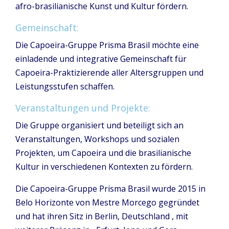
afro-brasilianische Kunst und Kultur fördern.
Gemeinschaft:
Die Capoeira-Gruppe Prisma Brasil möchte eine
einladende und integrative Gemeinschaft für
Capoeira-Praktizierende aller Altersgruppen und
Leistungsstufen schaffen.
Veranstaltungen und Projekte:
Die Gruppe organisiert und beteiligt sich an
Veranstaltungen, Workshops und sozialen
Projekten, um Capoeira und die brasilianische
Kultur in verschiedenen Kontexten zu fördern.
Die Capoeira-Gruppe Prisma Brasil wurde 2015 in
Belo Horizonte von Mestre Morcego gegründet
und hat ihren Sitz in Berlin, Deutschland , mit