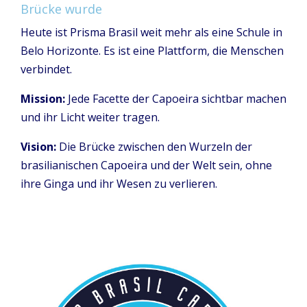
Brücke wurde
Heute ist Prisma Brasil weit mehr als eine Schule in
Belo Horizonte. Es ist eine Plattform, die Menschen
verbindet.
Mission:
Jede Facette der Capoeira sichtbar machen
und ihr Licht weiter tragen.
Vision:
Die Brücke zwischen den Wurzeln der
brasilianischen Capoeira und der Welt sein, ohne
ihre Ginga und ihr Wesen zu verlieren.