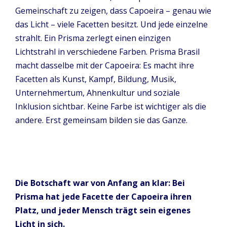
Gemeinschaft zu zeigen, dass Capoeira – genau wie
das Licht – viele Facetten besitzt. Und jede einzelne
strahlt. Ein Prisma zerlegt einen einzigen
Lichtstrahl in verschiedene Farben. Prisma Brasil
macht dasselbe mit der Capoeira: Es macht ihre
Facetten als Kunst, Kampf, Bildung, Musik,
Unternehmertum, Ahnenkultur und soziale
Inklusion sichtbar. Keine Farbe ist wichtiger als die
andere. Erst gemeinsam bilden sie das Ganze.
Die Botschaft war von Anfang an klar: Bei
Prisma hat jede Facette der Capoeira ihren
Platz, und jeder Mensch trägt sein eigenes
Licht in sich.