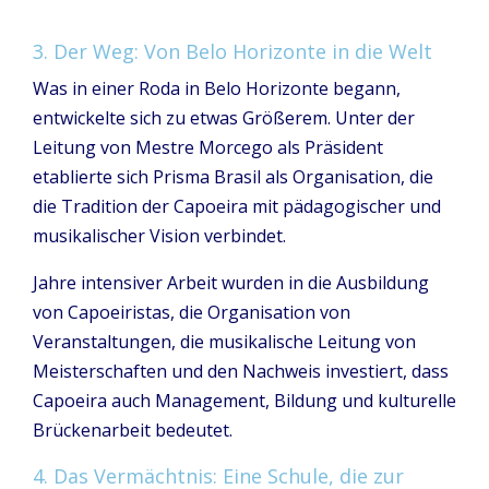
3. Der Weg: Von Belo Horizonte in die Welt
Was in einer Roda in Belo Horizonte begann,
entwickelte sich zu etwas Größerem. Unter der
Leitung von Mestre Morcego als Präsident
etablierte sich Prisma Brasil als Organisation, die
die Tradition der Capoeira mit pädagogischer und
musikalischer Vision verbindet.
Jahre intensiver Arbeit wurden in die Ausbildung
von Capoeiristas, die Organisation von
Veranstaltungen, die musikalische Leitung von
Meisterschaften und den Nachweis investiert, dass
Capoeira auch Management, Bildung und kulturelle
Brückenarbeit bedeutet.
4. Das Vermächtnis: Eine Schule, die zur