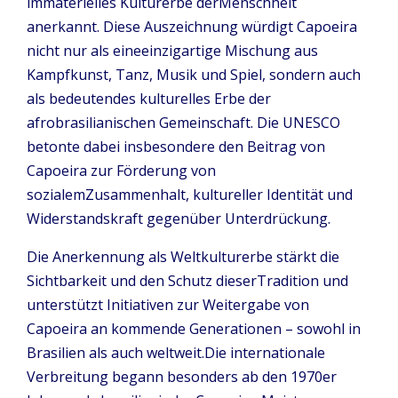
immaterielles Kulturerbe derMenschheit
anerkannt. Diese Auszeichnung würdigt Capoeira
nicht nur als eineeinzigartige Mischung aus
Kampfkunst, Tanz, Musik und Spiel, sondern auch
als bedeutendes kulturelles Erbe der
afrobrasilianischen Gemeinschaft. Die UNESCO
betonte dabei insbesondere den Beitrag von
Capoeira zur Förderung von
sozialemZusammenhalt, kultureller Identität und
Widerstandskraft gegenüber Unterdrückung.
Die Anerkennung als Weltkulturerbe stärkt die
Sichtbarkeit und den Schutz dieserTradition und
unterstützt Initiativen zur Weitergabe von
Capoeira an kommende Generationen – sowohl in
Brasilien als auch weltweit.Die internationale
Verbreitung begann besonders ab den 1970er