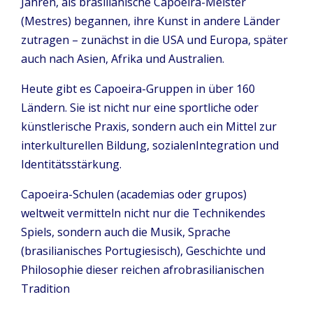
Jahren, als brasilianische Capoeira-Meister
(Mestres) begannen, ihre Kunst in andere Länder
zutragen – zunächst in die USA und Europa, später
auch nach Asien, Afrika und Australien.
Heute gibt es Capoeira-Gruppen in über 160
Ländern. Sie ist nicht nur eine sportliche oder
künstlerische Praxis, sondern auch ein Mittel zur
interkulturellen Bildung, sozialenIntegration und
Identitätsstärkung.
Capoeira-Schulen (academias oder grupos)
weltweit vermitteln nicht nur die Technikendes
Spiels, sondern auch die Musik, Sprache
(brasilianisches Portugiesisch), Geschichte und
Philosophie dieser reichen afrobrasilianischen
Tradition