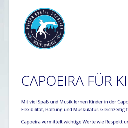
CAPOEIRA FÜR K
Mit viel Spaß und Musik lernen Kinder in der Ca
Flexibilität, Haltung und Muskulatur. Gleichzeitig
Capoeira vermittelt wichtige Werte wie Respekt u