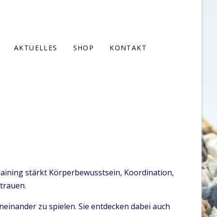
AKTUELLES
SHOP
KONTAKT
aining stärkt Körperbewusstsein, Koordination,
rtrauen.
neinander zu spielen. Sie entdecken dabei auch