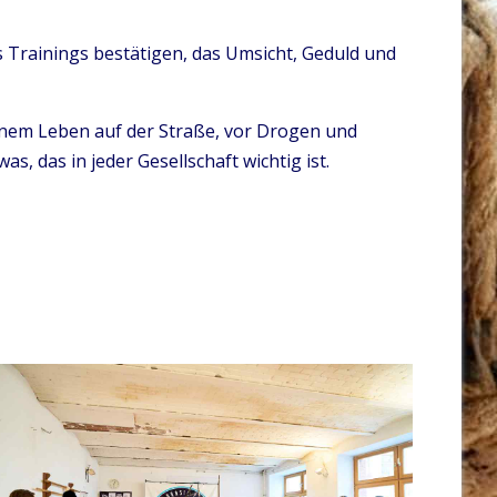
s Trainings bestätigen, das Umsicht, Geduld und
einem Leben auf der Straße, vor Drogen und
s, das in jeder Gesellschaft wichtig ist.