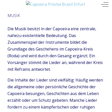
Mobile Menu Toggle
Off
MUSIK
Die Musik besitzt in der Capoeira eine zentrale,
nahezu existentielle Bedeutung. Das
Zusammenspiel der Instrumente bildet die
Grundlage des Geschehens im Capoeira-Kreis
(Roda) und wird durch den Gesang ergänzt. Ein
Vorsänger stimmt die Lieder an, während der Kreis
mit Refrains antwortet.
Die Inhalte der Lieder sind vielfältig: Häufig werden
die allgemeine oder persönliche Geschichte der
Capoeira besungen, Geschichten aus dem Leben
erzählt oder um Schutz gebeten. Manche Lieder
fordern zu einem kämpferischen oder ruhigen