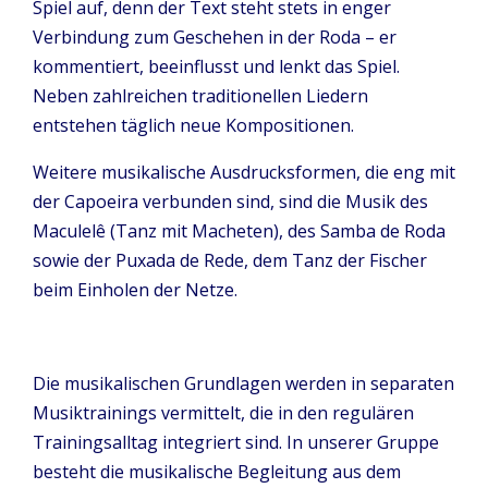
Spiel auf, denn der Text steht stets in enger
Verbindung zum Geschehen in der Roda – er
kommentiert, beeinflusst und lenkt das Spiel.
Neben zahlreichen traditionellen Liedern
entstehen täglich neue Kompositionen.
Weitere musikalische Ausdrucksformen, die eng mit
der Capoeira verbunden sind, sind die Musik des
Maculelê (Tanz mit Macheten), des Samba de Roda
sowie der Puxada de Rede, dem Tanz der Fischer
beim Einholen der Netze.
Die musikalischen Grundlagen werden in separaten
Musiktrainings vermittelt, die in den regulären
Trainingsalltag integriert sind. In unserer Gruppe
besteht die musikalische Begleitung aus dem