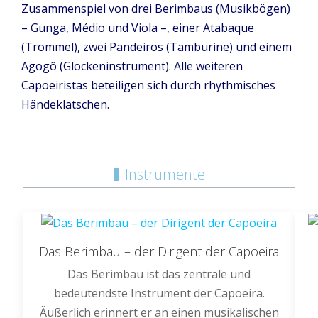
Zusammenspiel von drei Berimbaus (Musikbögen)
– Gunga, Médio und Viola –, einer Atabaque
(Trommel), zwei Pandeiros (Tamburine) und einem
Agogô (Glockeninstrument). Alle weiteren
Capoeiristas beteiligen sich durch rhythmisches
Händeklatschen.
Instrumente
Das Berimbau – der Dirigent der Capoeira
Das Berimbau ist das zentrale und
bedeutendste Instrument der Capoeira.
Äußerlich erinnert er an einen musikalischen